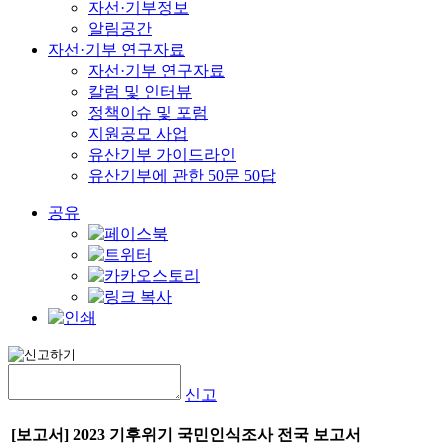
자선·기부정보
알림공간
자선·기부 연구자료
자선·기부 연구자료
칼럼 및 인터뷰
정책이슈 및 포럼
지원공모 사업
유산기부 가이드라인
유산기부에 관한 50문 50답
공유
신고
[보고서] 2023 기후위기 국민인식조사 전국 보고서