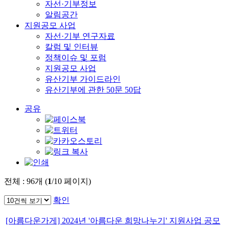
자선·기부정보
알림공간
지원공모 사업
자선·기부 연구자료
칼럼 및 인터뷰
정책이슈 및 포럼
지원공모 사업
유산기부 가이드라인
유산기부에 관한 50문 50답
공유
전체 :
96
개 (
1
/10 페이지)
확인
[아름다운가게] 2024년 '아름다운 희망나누기' 지원사업 공모