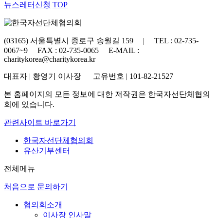
뉴스레터신청
TOP
(03165) 서울특별시 종로구 송월길 159 | TEL : 02-735-
0067~9 FAX : 02-735-0065 E-MAIL :
charitykorea@charitykorea.kr
대표자 | 황영기 이사장 고유번호 | 101-82-21527
본 홈페이지의 모든 정보에 대한 저작권은 한국자선단체협의
회에 있습니다.
관련사이트 바로가기
한국자선단체협의회
유산기부센터
전체메뉴
처음으로
문의하기
협의회소개
이사장 인사말