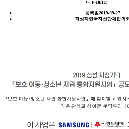
내 (~10/11)
등록일
2019-09-27
작성자
한국자선단체협의