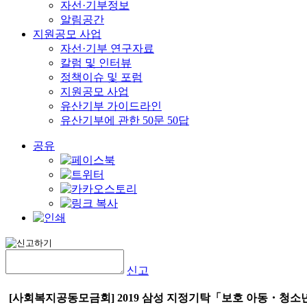
자선·기부정보
알림공간
지원공모 사업
자선·기부 연구자료
칼럼 및 인터뷰
정책이슈 및 포럼
지원공모 사업
유산기부 가이드라인
유산기부에 관한 50문 50답
공유
신고
[사회복지공동모금회] 2019 삼성 지정기탁「보호 아동・청