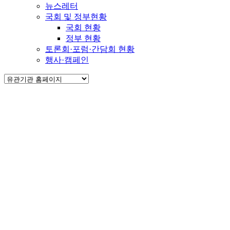
뉴스레터
국회 및 정부현황
국회 현황
정부 현황
토론회·포럼·간담회 현황
행사·캠페인