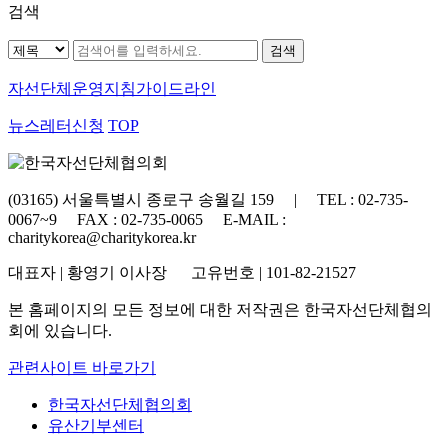
검색
자선단체
운영지침가이드라인
뉴스레터신청
TOP
(03165) 서울특별시 종로구 송월길 159 | TEL : 02-735-
0067~9 FAX : 02-735-0065 E-MAIL :
charitykorea@charitykorea.kr
대표자 | 황영기 이사장 고유번호 | 101-82-21527
본 홈페이지의 모든 정보에 대한 저작권은 한국자선단체협의
회에 있습니다.
관련사이트 바로가기
한국자선단체협의회
유산기부센터