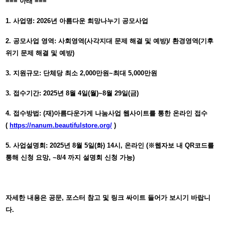
=== 아래 ===
1. 사업명: 2026년 아름다운 희망나누기 공모사업
2. 공모사업 영역: 사회영역(사각지대 문제 해결 및 예방)/ 환경영역(기후
위기 문제 해결 및 예방)
3. 지원규모: 단체당 최소 2,000만원~최대 5,000만원
3. 접수기간: 2025년 8월 4일(월)~8월 29일(금)
4. 접수방법: (재)아름다운가게 나눔사업 웹사이트를 통한 온라인 접수
(
https://nanum.beautifulstore.org/
)
5. 사업설명회: 2025년 8월 5일(화) 14시, 온라인 (※웹자보 내 QR코드를
통해 신청 요망, ~8/4 까지 설명회 신청 가능)
자세한 내용은 공문, 포스터 참고 및 링크 싸이트 들어가 보시기 바랍니
다.