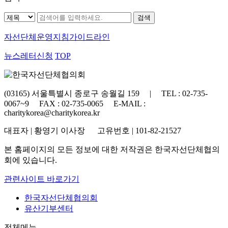
자선단체
운영지침가이드라인
뉴스레터신청
TOP
(03165) 서울특별시 종로구 송월길 159 | TEL : 02-735-
0067~9 FAX : 02-735-0065 E-MAIL :
charitykorea@charitykorea.kr
대표자 | 황영기 이사장 고유번호 | 101-82-21527
본 홈페이지의 모든 정보에 대한 저작권은 한국자선단체협의
회에 있습니다.
관련사이트 바로가기
한국자선단체협의회
유산기부센터
전체메뉴