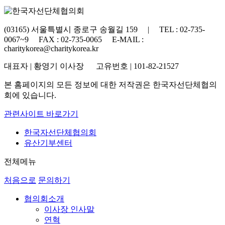
(03165) 서울특별시 종로구 송월길 159 | TEL : 02-735-
0067~9 FAX : 02-735-0065 E-MAIL :
charitykorea@charitykorea.kr
대표자 | 황영기 이사장 고유번호 | 101-82-21527
본 홈페이지의 모든 정보에 대한 저작권은 한국자선단체협의
회에 있습니다.
관련사이트 바로가기
한국자선단체협의회
유산기부센터
전체메뉴
처음으로
문의하기
협의회소개
이사장 인사말
연혁