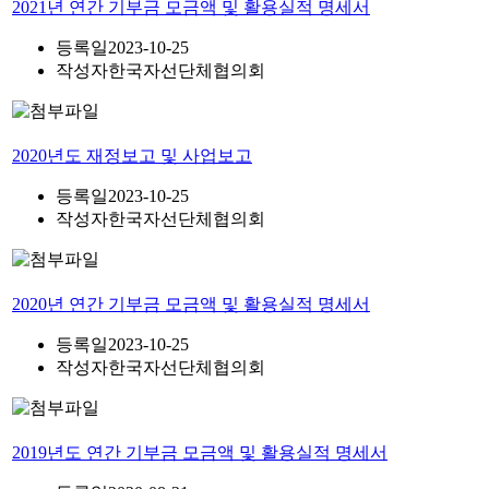
2021년 연간 기부금 모금액 및 활용실적 명세서
등록일
2023-10-25
작성자
한국자선단체협의회
2020년도 재정보고 및 사업보고
등록일
2023-10-25
작성자
한국자선단체협의회
2020년 연간 기부금 모금액 및 활용실적 명세서
등록일
2023-10-25
작성자
한국자선단체협의회
2019년도 연간 기부금 모금액 및 활용실적 명세서