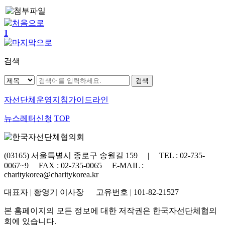
1
검색
자선단체
운영지침가이드라인
뉴스레터신청
TOP
(03165) 서울특별시 종로구 송월길 159 | TEL : 02-735-
0067~9 FAX : 02-735-0065 E-MAIL :
charitykorea@charitykorea.kr
대표자 | 황영기 이사장 고유번호 | 101-82-21527
본 홈페이지의 모든 정보에 대한 저작권은 한국자선단체협의
회에 있습니다.