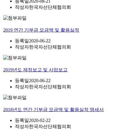
등록일
2020-08-21
작성자
한국자선단체협의회
2019 연간 기부금 모금액 및 활용실적
등록일
2020-06-22
작성자
한국자선단체협의회
2019년도 재정보고 및 사업보고
등록일
2020-06-22
작성자
한국자선단체협의회
2018년도 연간 기부금 모금액 및 활용실적 명세서
등록일
2020-02-22
작성자
한국자선단체협의회