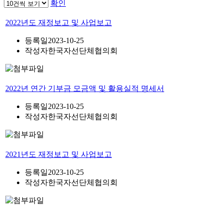
확인
2022년도 재정보고 및 사업보고
등록일
2023-10-25
작성자
한국자선단체협의회
2022년 연간 기부금 모금액 및 활용실적 명세서
등록일
2023-10-25
작성자
한국자선단체협의회
2021년도 재정보고 및 사업보고
등록일
2023-10-25
작성자
한국자선단체협의회