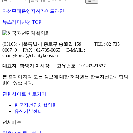
자선단체
운영지침가이드라인
뉴스레터신청
TOP
(03165) 서울특별시 종로구 송월길 159 | TEL : 02-735-
0067~9 FAX : 02-735-0065 E-MAIL :
charitykorea@charitykorea.kr
대표자 | 황영기 이사장 고유번호 | 101-82-21527
본 홈페이지의 모든 정보에 대한 저작권은 한국자선단체협의
회에 있습니다.
관련사이트 바로가기
한국자선단체협의회
유산기부센터
전체메뉴