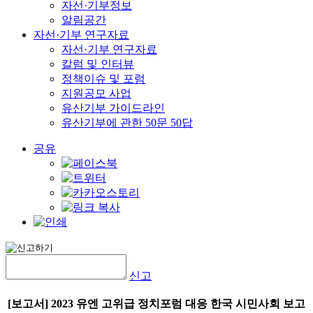
자선·기부정보
알림공간
자선·기부 연구자료
자선·기부 연구자료
칼럼 및 인터뷰
정책이슈 및 포럼
지원공모 사업
유산기부 가이드라인
유산기부에 관한 50문 50답
공유
신고
[보고서] 2023 유엔 고위급 정치포럼 대응 한국 시민사회 보고