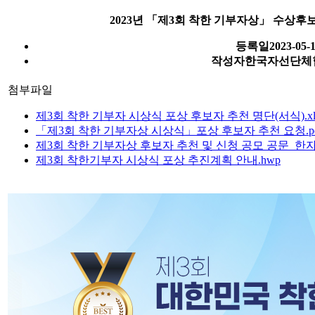
2023년 「제3회 착한 기부자상」 수상후
등록일
2023-05-
작성자
한국자선단체
첨부파일
제3회 착한 기부자 시상식 포상 후보자 추천 명단(서식).xl
「제3회 착한 기부자상 시상식」포상 후보자 추천 요청.pd
제3회 착한 기부자상 후보자 추천 및 신청 공모 공문_한자협 
제3회 착한기부자 시상식 포상 추진계획 안내.hwp