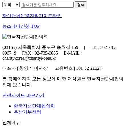
자선단체
운영지침가이드라인
뉴스레터신청
TOP
(03165) 서울특별시 종로구 송월길 159 | TEL : 02-735-
0067~9 FAX : 02-735-0065 E-MAIL :
charitykorea@charitykorea.kr
대표자 | 황영기 이사장 고유번호 | 101-82-21527
본 홈페이지의 모든 정보에 대한 저작권은 한국자선단체협의
회에 있습니다.
관련사이트 바로가기
한국자선단체협의회
유산기부센터
전체메뉴