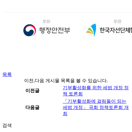
목록
이전,다음 게시물 목록을 볼 수 있습니다.
기부활성화를 위한 세법 개정 정
이전글
책 토론회
「기부활성화에 걸림돌이 되는
다음글
세법 개정」 국회 정책토론회 개
최
검색